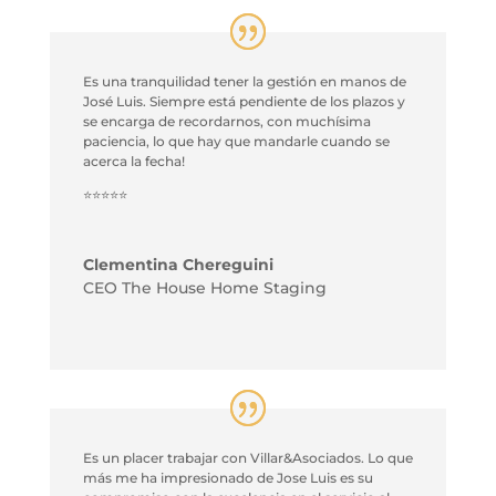
Es una tranquilidad tener la gestión en manos de
José Luis. Siempre está pendiente de los plazos y
se encarga de recordarnos, con muchísima
paciencia, lo que hay que mandarle cuando se
acerca la fecha!
⭐⭐⭐⭐⭐
Clementina Chereguini
CEO The House Home Staging
Es un placer trabajar con Villar&Asociados. Lo que
más me ha impresionado de Jose Luis es su