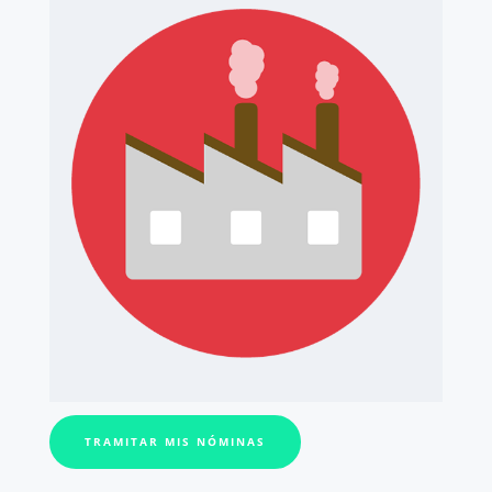
TRAMITAR MIS NÓMINAS