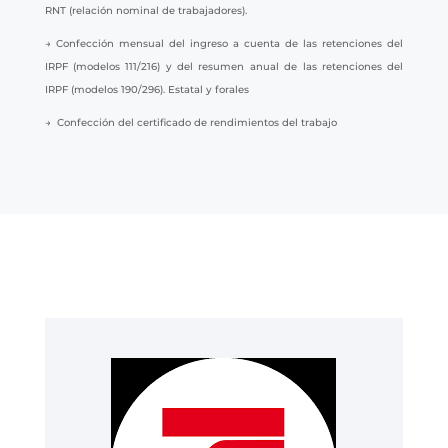
RNT (relación nominal de trabajadores).
→ Confección mensual del ingreso a cuenta de las retenciones del
IRPF (modelos 111/216) y del resumen anual de las retenciones del
IRPF (modelos 190/296). Estatal y forales
→ Confección del certificado de rendimientos del trabajo