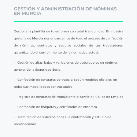
GESTIÓN Y ADMINISTRACIÓN DE NÓMINAS
EN MURCIA
Gestiona la plantilla de tu empresa con total tranquilidad. En nuestra
gestoría de
Murcia
nos encargamos de todo el proceso de confección
de nóminas, contratos y seguros sociales de tus trabajadores,
garantizando el cumplimiento de la normativa actual.
→ Gestión de altas, bajas y variaciones de trabajadores en régimen
general de la Seguridad Social
→ Confección de contratos de trabajo, según modelos oficiales, en
todas sus modalidades contractuales
→ Registro de contratos de trabajo ante el Servicio Público de Empleo
→ Confección de finiquitos y certificados de empresa
→ Tramitación de subvenciones a la contratación y estudio de
bonificaciones