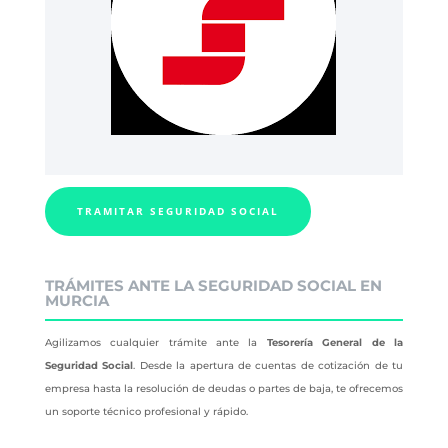
TRAMITAR SEGURIDAD SOCIAL
TRÁMITES ANTE LA SEGURIDAD SOCIAL EN
MURCIA
Agilizamos cualquier trámite ante la
Tesorería General de la
Seguridad Social
. Desde la apertura de cuentas de cotización de tu
empresa hasta la resolución de deudas o partes de baja, te ofrecemos
un soporte técnico profesional y rápido.