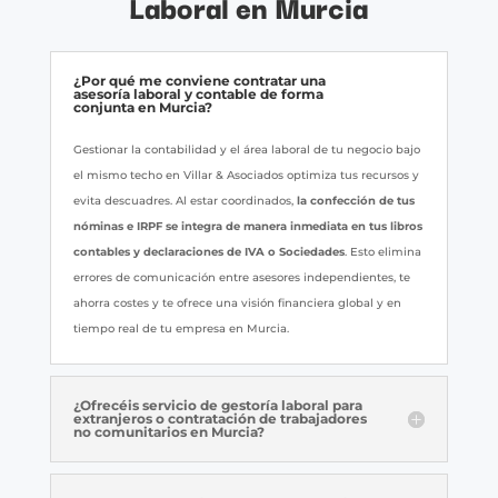
Laboral en Murcia
¿Por qué me conviene contratar una
asesoría laboral y contable de forma
conjunta en Murcia?
Gestionar la contabilidad y el área laboral de tu negocio bajo
el mismo techo en Villar & Asociados optimiza tus recursos y
evita descuadres. Al estar coordinados,
la confección de tus
nóminas e IRPF se integra de manera inmediata en tus libros
contables y declaraciones de IVA o Sociedades
. Esto elimina
errores de comunicación entre asesores independientes, te
ahorra costes y te ofrece una visión financiera global y en
tiempo real de tu empresa en Murcia.
¿Ofrecéis servicio de gestoría laboral para
extranjeros o contratación de trabajadores
no comunitarios en Murcia?