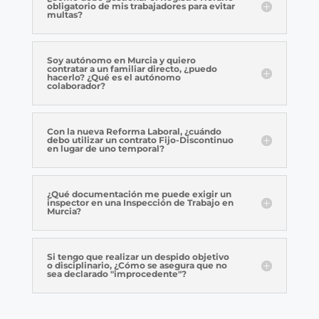
obligatorio de mis trabajadores para evitar
multas?
Soy autónomo en Murcia y quiero
contratar a un familiar directo, ¿puedo
hacerlo? ¿Qué es el autónomo
colaborador?
Con la nueva Reforma Laboral, ¿cuándo
debo utilizar un contrato Fijo-Discontinuo
en lugar de uno temporal?
¿Qué documentación me puede exigir un
inspector en una Inspección de Trabajo en
Murcia?
Si tengo que realizar un despido objetivo
o disciplinario, ¿Cómo se asegura que no
sea declarado "improcedente"?