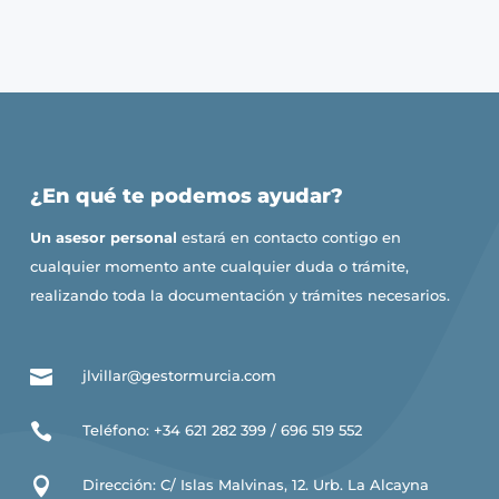
¿En qué te podemos ayudar?
Un asesor personal
estará en contacto contigo en
cualquier momento ante cualquier duda o trámite,
realizando toda la documentación y trámites necesarios.

jlvillar@gestormurcia.com

Teléfono: +34 621 282 399 / 696 519 552

Dirección: C/ Islas Malvinas, 12. Urb. La Alcayna