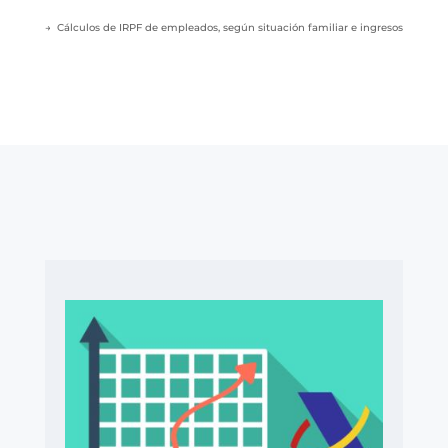
→ Cálculos de IRPF de empleados, según situación familiar e ingresos