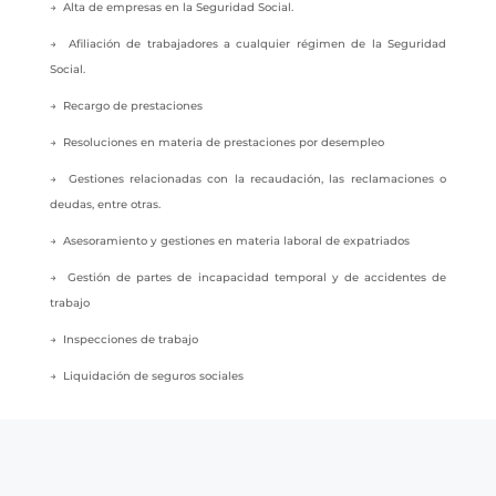
→ Alta de empresas en la Seguridad Social.
→ Afiliación de trabajadores a cualquier régimen de la Seguridad
Social.
→ Recargo de prestaciones
→ Resoluciones en materia de prestaciones por desempleo
→ Gestiones relacionadas con la recaudación, las reclamaciones o
deudas, entre otras.
→ Asesoramiento y gestiones en materia laboral de expatriados
→ Gestión de partes de incapacidad temporal y de accidentes de
trabajo
→ Inspecciones de trabajo
→ Liquidación de seguros sociales