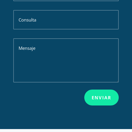
ENVIAR