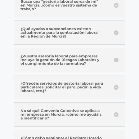
Busco una "gestoría laboral cerca de mí"
en Murcia, ¿cómo es vuestro sistema de
trabajo?
¿Qué ayudas o subvenciones existen
actualmente para la contratación laboral
en la Región de Murcia?
¿Vuestra asesoría laboral para empresas
incluye la gestión de Riesgos Laborales y
el cumplimiento de la normativa?
¿Ofrecéis servicios de gestoría laboral para
particulares (solicitar el paro, pedir la vida
laboral, etc.)?
No sé qué Convenio Colectivo se aplica a
mi empresa en Murcia, ¿cómo me ayudáis
a identificarlo?
¿Cómo debo gestionar el Registro Horario