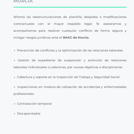
MURCIA
Afronta las reestructuraciones de plantilla, despidos o modificaciones
contractuales con el mayor respaldo legal. Te asesoramos y
acompañamos para resolver cualquier conflicto de forma segura y
mitigar riesgos jurídicos ante el
SMAC de Murcia
.
→ Prevención de conflictos y la optimización de las relaciones laborales
→ Gestión de expediente de suspensión y extinción de relaciones
laborales individuales o colectivas, por causas objetivas o disciplinarias
→ Cobertura y soporte en la Inspección de Trabajo y Seguridad Social
→ Inspecciones en materia de cotización de accidentes y enfermedades
profesionales
→ Contratación temporal
→ Discapacitados