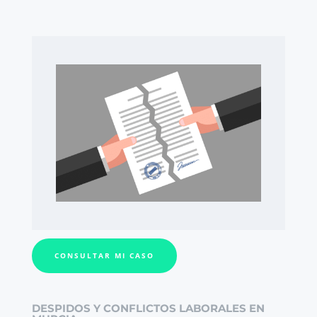
CONSULTAR MI CASO
DESPIDOS Y CONFLICTOS LABORALES EN