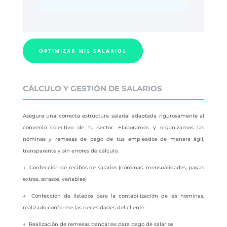
OPTIMIZAR MIS SALARIOS
CÁLCULO Y GESTIÓN DE SALARIOS
Asegura una correcta estructura salarial adaptada rigurosamente al
convenio colectivo de tu sector. Elaboramos y organizamos las
nóminas y remesas de pago de tus empleados de manera ágil,
transparente y sin errores de cálculo.
→ Confección de recibos de salarios (nóminas: mensualidades, pagas
extras, atrasos, variables)
→ Confección de listados para la contabilización de las nóminas,
realizado conforme las necesidades del cliente
→ Realización de remesas bancarias para pago de salarios