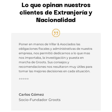
Lo que opinan nuestros
clientes de Extranjería y
Nacionalidad
Poner en manos de Villar & Asociados las
obligaciones fiscales y administrativas de nuestra
empresa, nos permitió dedicarnos a lo que mas
nos importaba, la investigación y puesta en
marcha de Groots. Sus consejos y
recomendaciones nos resultaron muy útiles para
tomar las mejores decisiones en cada situación.
⭐⭐⭐⭐⭐
Carlos Gómez
Socio-Fundador Groots