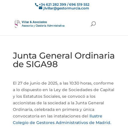
+34 621 282 399 / 696 519 552
jlvillar@gestormurcia.com
Junta General Ordinaria
de SIGA98
El 27 de junio de 2025, a las 10:30 horas, conforme
a lo dispuesto en la Ley de Sociedades de Capital
y los Estatutos Sociales, se convocó a los
accionistas de la sociedad a la Junta General
Ordinaria, celebrada en primera y única
convocatoria en las instalaciones del
Ilustre
Colegio de Gestores Administrativos de Madrid.